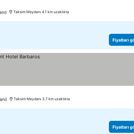
anı)
Taksim Meydanı 4.1 km uzaklıkta
Fiyatları 
anı)
Taksim Meydanı 3.7 km uzaklıkta
Fiyatları 