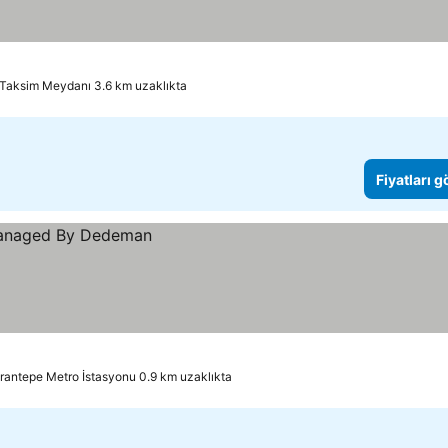
Taksim Meydanı 3.6 km uzaklıkta
Fiyatları 
rantepe Metro İstasyonu 0.9 km uzaklıkta