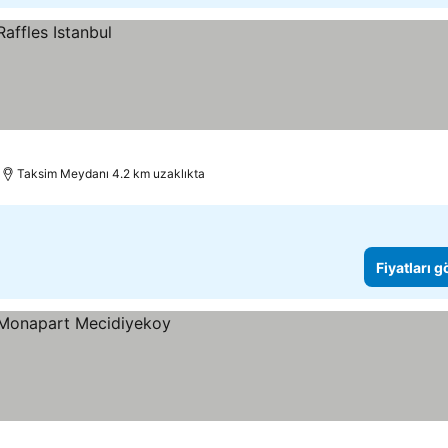
Taksim Meydanı 4.2 km uzaklıkta
Fiyatları 