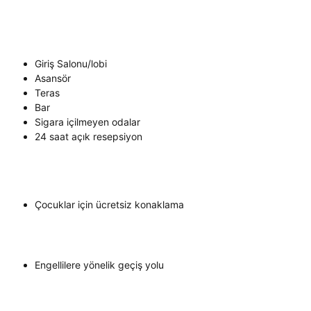
Giriş Salonu/lobi
Asansör
Teras
Bar
Sigara içilmeyen odalar
24 saat açık resepsiyon
Çocuklar için ücretsiz konaklama
Engellilere yönelik geçiş yolu