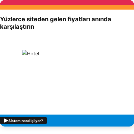
Yüzlerce siteden gelen fiyatları anında
karşılaştırın
Sistem nasıl işliyor?