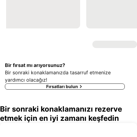
Bir fırsat mı arıyorsunuz?
Bir sonraki konaklamanızda tasarruf etmenize
yardımcı olacağız!
Fırsatları bulun
Bir sonraki konaklamanızı rezerve
etmek için en iyi zamanı keşfedin