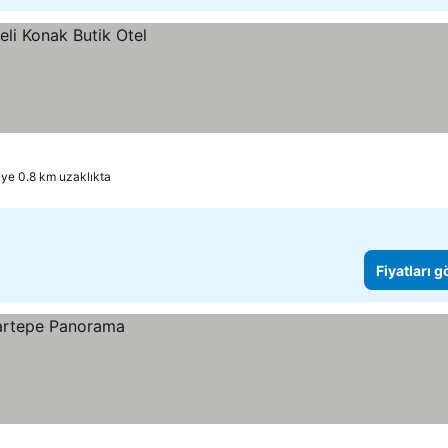
ye 0.8 km uzaklıkta
Fiyatları 