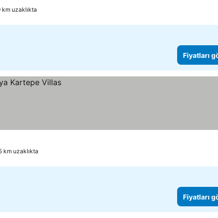
 km uzaklıkta
Fiyatları 
5 km uzaklıkta
Fiyatları 