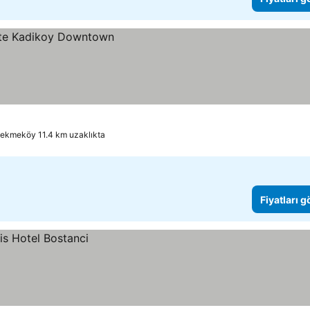
ekmeköy 11.4 km uzaklıkta
Fiyatları 