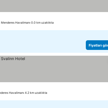
n Menderes Havalimanı 0.0 km uzaklıkta
Fiyatları gö
deres Havalimanı 4.2 km uzaklıkta