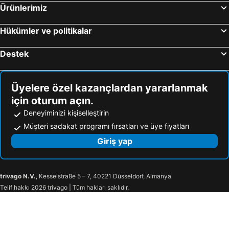
Ürünlerimiz
Hükümler ve politikalar
Destek
Üyelere özel kazançlardan yararlanmak
için oturum açın.
Deneyiminizi kişiselleştirin
Müşteri sadakat programı fırsatları ve üye fiyatları
Giriş yap
trivago N.V.
, Kesselstraße 5 – 7, 40221 Düsseldorf, Almanya
Telif hakkı 2026 trivago | Tüm hakları saklıdır.