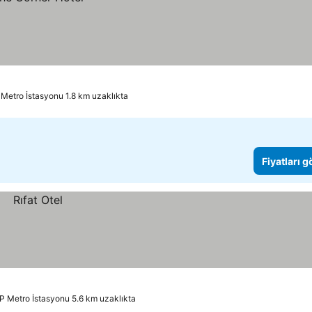
Metro İstasyonu 1.8 km uzaklıkta
Fiyatları 
 Metro İstasyonu 5.6 km uzaklıkta