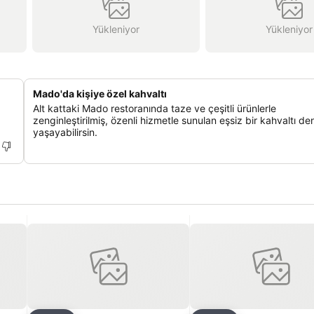
Yükleniyor
Yükleniyor
Mado'da kişiye özel kahvaltı
Alt kattaki Mado restoranında taze ve çeşitli ürünlerle
zenginleştirilmiş, özenli hizmetle sunulan eşsiz bir kahvaltı de
yaşayabilirsin.