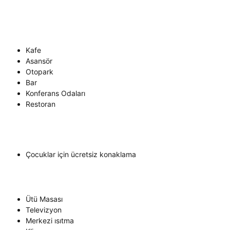
Kafe
Asansör
Otopark
Bar
Konferans Odaları
Restoran
Çocuklar için ücretsiz konaklama
Ütü Masası
Televizyon
Merkezi ısıtma