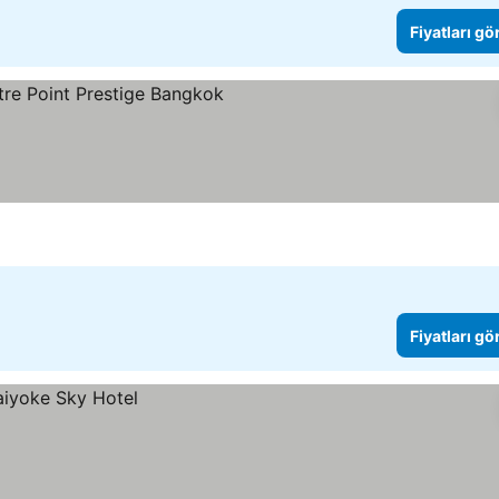
Fiyatları gö
Fiyatları gö