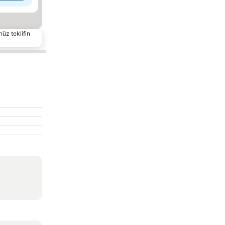
nüz teklifin