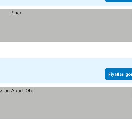
Fiyatları gö