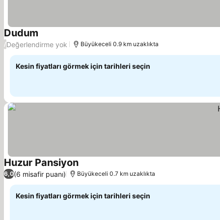
Dudum
Değerlendirme yok
/
Büyükeceli 0.9 km uzaklıkta
Kesin fiyatları görmek için tarihleri seçin
Huzur Pansiyon
(6 misafir puanı)
6,0
Büyükeceli 0.7 km uzaklıkta
Kesin fiyatları görmek için tarihleri seçin