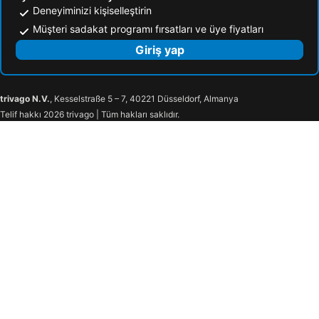
Deneyiminizi kişiselleştirin
Müşteri sadakat programı fırsatları ve üye fiyatları
Giriş yap
trivago N.V.
, Kesselstraße 5 – 7, 40221 Düsseldorf, Almanya
Telif hakkı 2026 trivago | Tüm hakları saklıdır.