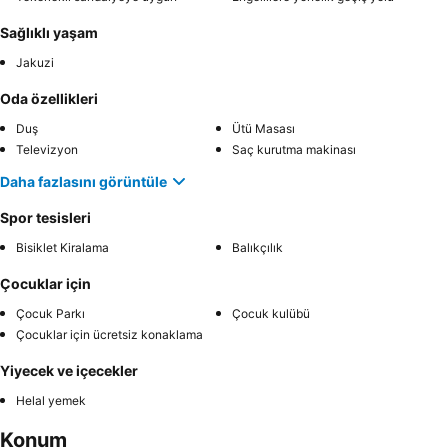
Sağlıklı yaşam
Jakuzi
Oda özellikleri
Duş
Ütü Masası
Televizyon
Saç kurutma makinası
Daha fazlasını görüntüle
Spor tesisleri
Bisiklet Kiralama
Balıkçılık
Çocuklar için
Çocuk Parkı
Çocuk kulübü
Çocuklar için ücretsiz konaklama
Yiyecek ve içecekler
Helal yemek
Konum