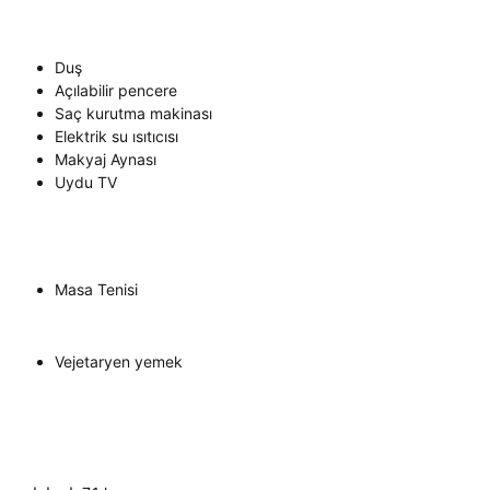
Duş
Açılabilir pencere
Saç kurutma makinası
Elektrik su ısıtıcısı
Makyaj Aynası
Uydu TV
Masa Tenisi
Vejetaryen yemek