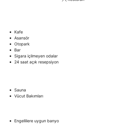
Kafe
Asansör
Otopark
Bar
Sigara içilmeyen odalar
24 saat açık resepsiyon
Sauna
Vücut Bakımları
Engellilere uygun banyo