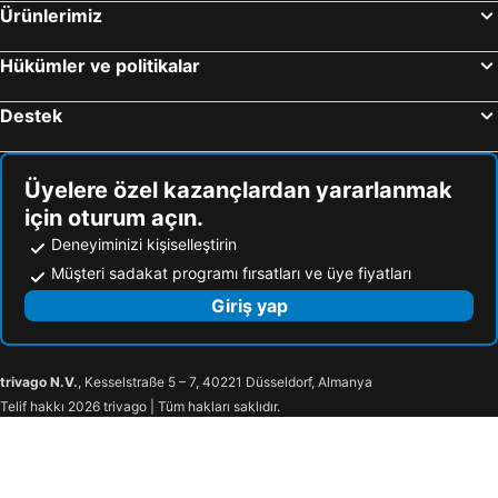
Ürünlerimiz
Hükümler ve politikalar
Destek
Üyelere özel kazançlardan yararlanmak
için oturum açın.
Deneyiminizi kişiselleştirin
Müşteri sadakat programı fırsatları ve üye fiyatları
Giriş yap
trivago N.V.
, Kesselstraße 5 – 7, 40221 Düsseldorf, Almanya
Telif hakkı 2026 trivago | Tüm hakları saklıdır.