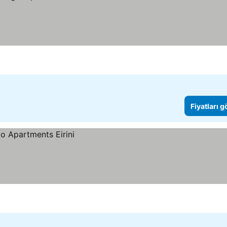
Fiyatları 