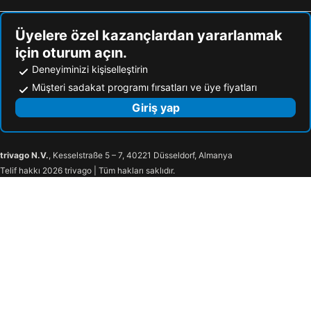
Üyelere özel kazançlardan yararlanmak
için oturum açın.
Deneyiminizi kişiselleştirin
Müşteri sadakat programı fırsatları ve üye fiyatları
Giriş yap
trivago N.V.
, Kesselstraße 5 – 7, 40221 Düsseldorf, Almanya
Telif hakkı 2026 trivago | Tüm hakları saklıdır.