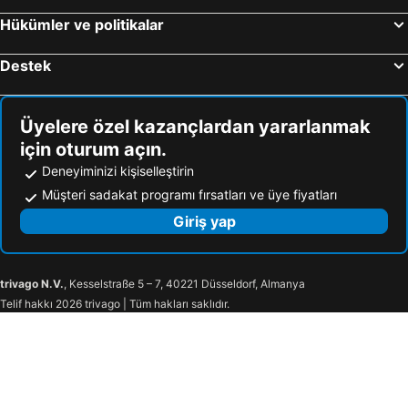
Hükümler ve politikalar
Destek
Üyelere özel kazançlardan yararlanmak
için oturum açın.
Deneyiminizi kişiselleştirin
Müşteri sadakat programı fırsatları ve üye fiyatları
Giriş yap
trivago N.V.
, Kesselstraße 5 – 7, 40221 Düsseldorf, Almanya
Telif hakkı 2026 trivago | Tüm hakları saklıdır.