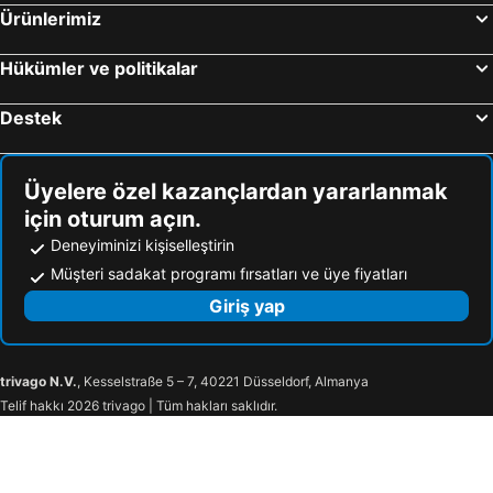
Ürünlerimiz
Hükümler ve politikalar
Destek
Üyelere özel kazançlardan yararlanmak
için oturum açın.
Deneyiminizi kişiselleştirin
Müşteri sadakat programı fırsatları ve üye fiyatları
Giriş yap
trivago N.V.
, Kesselstraße 5 – 7, 40221 Düsseldorf, Almanya
Telif hakkı 2026 trivago | Tüm hakları saklıdır.