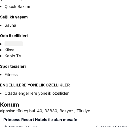
Çocuk Bakımı
Sağlıklı yaşam
Sauna
Oda özellikleri
Klima
Kablo TV
Spor tesisleri
Fitness
ENGELLİLERE YÖNELİK ÖZELLİKLER
Odada engellilere yönelik özellikler
Konum
alpaslan türkeş bul. 40, 33830, Bozyazı, Türkiye
Princess Resort Hotels ile olan mesafe