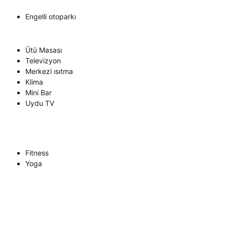
Engelli otoparkı
Ütü Masası
Televizyon
Merkezi ısıtma
Klima
Mini Bar
Uydu TV
Fitness
Yoga