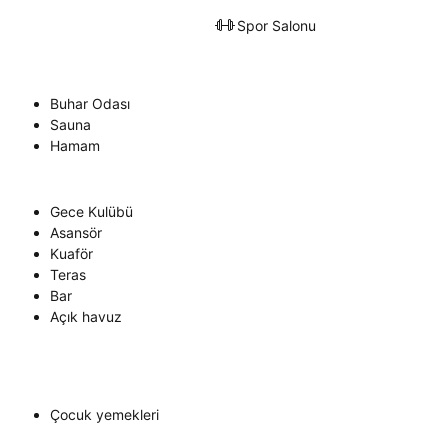
Spor Salonu
Buhar Odası
Sauna
Hamam
Gece Kulübü
Asansör
Kuaför
Teras
Bar
Açık havuz
Çocuk yemekleri