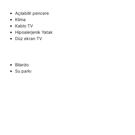
Açılabilir pencere
Klima
Kablo TV
Hipoalerjenik Yatak
Düz ekran TV
Bilardo
Su parkı