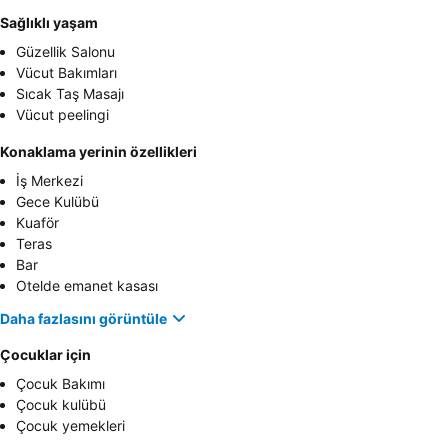
Sağlıklı yaşam
Güzellik Salonu
Vücut Bakımları
Sıcak Taş Masajı
Vücut peelingi
Konaklama yerinin özellikleri
İş Merkezi
Gece Kulübü
Kuaför
Teras
Bar
Otelde emanet kasası
Daha fazlasını görüntüle
Çocuklar için
Çocuk Bakımı
Çocuk kulübü
Çocuk yemekleri