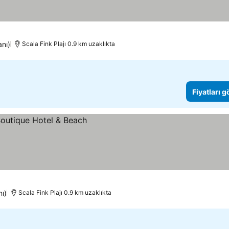
anı)
Scala Fink Plajı 0.9 km uzaklıkta
Fiyatları 
nı)
Scala Fink Plajı 0.9 km uzaklıkta