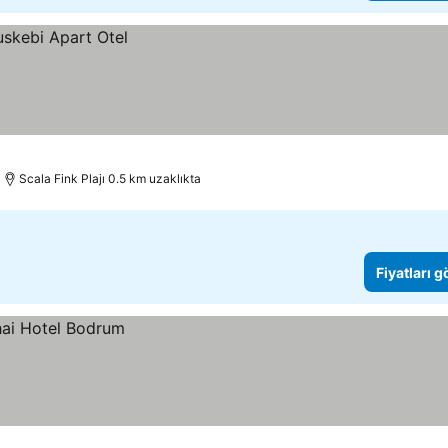
Scala Fink Plajı 0.5 km uzaklıkta
Fiyatları 