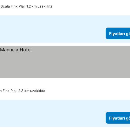
Scala Fink Plajı 1.2 km uzaklıkta
Fiyatları 
a Fink Plajı 2.3 km uzaklıkta
Fiyatları 