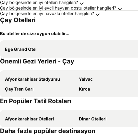
Çay bölgesinde en iyi otelleri hangileri?
Çay bölgesinde en iyi evcil hayvan dostu oteller hangileri?
Çay bölgesinde en iyi havuzlu oteller hangileri?
Çay Otelleri
Bu oteller de size uygun olabilir...
Ege Grand Otel
Önemli Gezi Yerleri - Çay
Afyonkarahisar Stadyumu
Yalvac
Çay Tren Garı
Kırca
En Popüler Tatil Rotaları
Afyonkarahisar Otelleri
Dinar Otelleri
Daha fazla popüler destinasyon