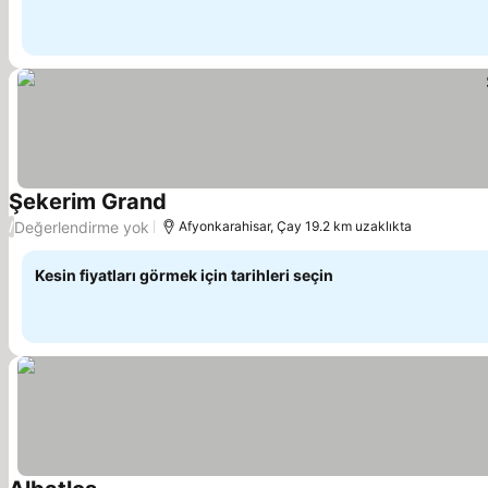
Şekerim Grand
Değerlendirme yok
/
Afyonkarahisar, Çay 19.2 km uzaklıkta
Kesin fiyatları görmek için tarihleri seçin