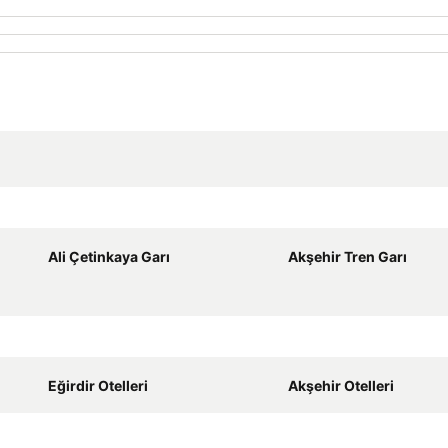
Ali Çetinkaya Garı
Akşehir Tren Garı
Eğirdir Otelleri
Akşehir Otelleri