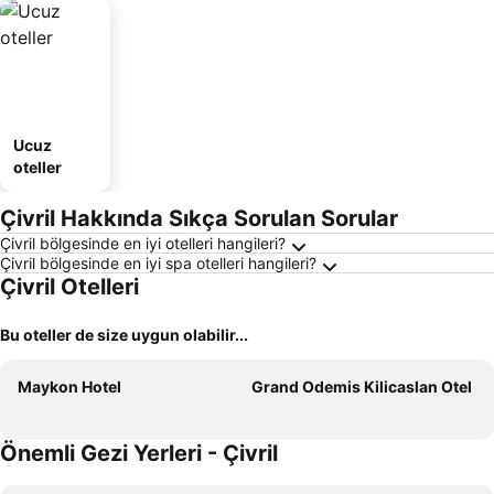
Ucuz
oteller
Çivril Hakkında Sıkça Sorulan Sorular
Çivril bölgesinde en iyi otelleri hangileri?
Çivril bölgesinde en iyi spa otelleri hangileri?
Çivril Otelleri
Bu oteller de size uygun olabilir...
Maykon Hotel
Grand Odemis Kilicaslan Otel
Önemli Gezi Yerleri - Çivril