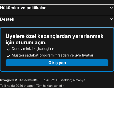
Hükümler ve politikalar
Destek
Üyelere özel kazançlardan yararlanmak
için oturum açın.
Deneyiminizi kişiselleştirin
Müşteri sadakat programı fırsatları ve üye fiyatları
Giriş yap
trivago N.V.
, Kesselstraße 5 – 7, 40221 Düsseldorf, Almanya
Telif hakkı 2026 trivago | Tüm hakları saklıdır.