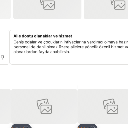
Aile dostu olanaklar ve hizmet
z
Geniş odalar ve çocukların ihtiyaçlarına yardımcı olmaya hazır
personel de dahil olmak üzere ailelere yönelik özenli hizmet v
olanaklardan faydalanabilirsin.