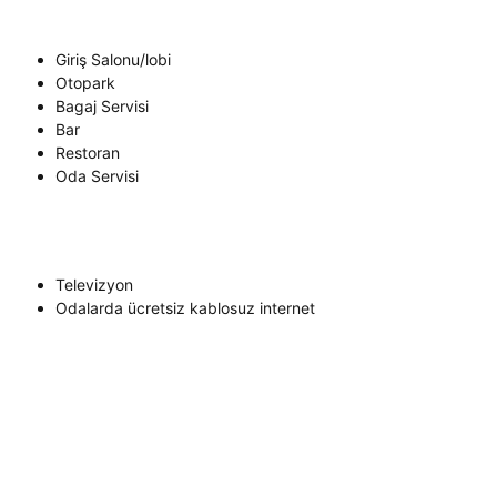
Giriş Salonu/lobi
Otopark
Bagaj Servisi
Bar
Restoran
Oda Servisi
Televizyon
Odalarda ücretsiz kablosuz internet