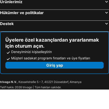
Ürünlerimiz
Hükümler ve politikalar
Destek
Üyelere özel kazançlardan yararlanmak
için oturum açın.
Deneyiminizi kişiselleştirin
Müşteri sadakat programı fırsatları ve üye fiyatları
Giriş yap
trivago N.V.
, Kesselstraße 5 – 7, 40221 Düsseldorf, Almanya
Telif hakkı 2026 trivago | Tüm hakları saklıdır.