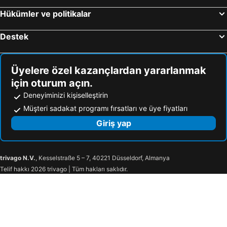
Hükümler ve politikalar
Destek
Üyelere özel kazançlardan yararlanmak
için oturum açın.
Deneyiminizi kişiselleştirin
Müşteri sadakat programı fırsatları ve üye fiyatları
Giriş yap
trivago N.V.
, Kesselstraße 5 – 7, 40221 Düsseldorf, Almanya
Telif hakkı 2026 trivago | Tüm hakları saklıdır.