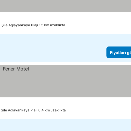
Şile Ağlayankaya Plajı 1.5 km uzaklıkta
Fiyatları 
Şile Ağlayankaya Plajı 0.4 km uzaklıkta