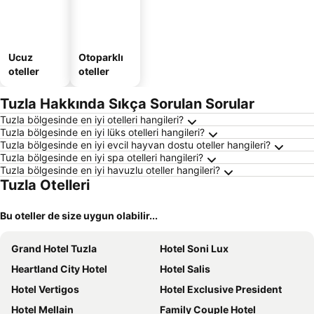
Ucuz
Otoparklı
oteller
oteller
Tuzla Hakkında Sıkça Sorulan Sorular
Tuzla bölgesinde en iyi otelleri hangileri?
Tuzla bölgesinde en iyi lüks otelleri hangileri?
Tuzla bölgesinde en iyi evcil hayvan dostu oteller hangileri?
Tuzla bölgesinde en iyi spa otelleri hangileri?
Tuzla bölgesinde en iyi havuzlu oteller hangileri?
Tuzla Otelleri
Bu oteller de size uygun olabilir...
Grand Hotel Tuzla
Hotel Soni Lux
Heartland City Hotel
Hotel Salis
Hotel Vertigos
Hotel Exclusive President
Hotel Mellain
Family Couple Hotel