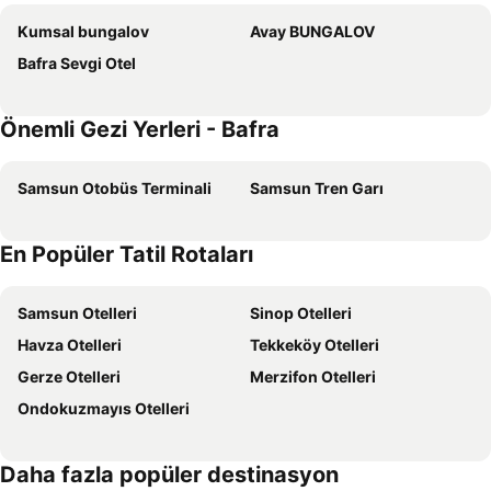
Kumsal bungalov
Avay BUNGALOV
Bafra Sevgi Otel
Önemli Gezi Yerleri - Bafra
Samsun Otobüs Terminali
Samsun Tren Garı
En Popüler Tatil Rotaları
Samsun Otelleri
Sinop Otelleri
Havza Otelleri
Tekkeköy Otelleri
Gerze Otelleri
Merzifon Otelleri
Ondokuzmayıs Otelleri
Daha fazla popüler destinasyon