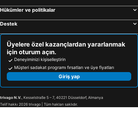
Hükümler ve politikalar
Destek
Üyelere özel kazançlardan yararlanmak
için oturum açın.
Deneyiminizi kişiselleştirin
Müşteri sadakat programı fırsatları ve üye fiyatları
Giriş yap
trivago N.V.
, Kesselstraße 5 – 7, 40221 Düsseldorf, Almanya
Telif hakkı 2026 trivago | Tüm hakları saklıdır.