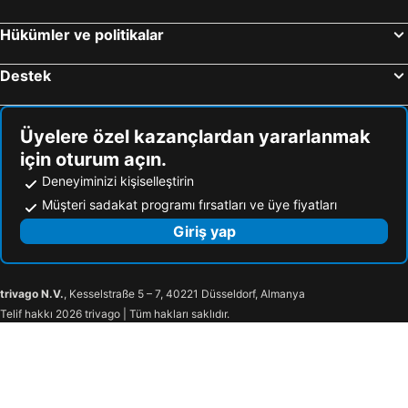
Hükümler ve politikalar
Destek
Üyelere özel kazançlardan yararlanmak
için oturum açın.
Deneyiminizi kişiselleştirin
Müşteri sadakat programı fırsatları ve üye fiyatları
Giriş yap
trivago N.V.
, Kesselstraße 5 – 7, 40221 Düsseldorf, Almanya
Telif hakkı 2026 trivago | Tüm hakları saklıdır.