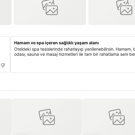
Hamam ve spa içeren sağlıklı yaşam alanı
Oteldeki spa tesislerinde rahatlayıp yenilenebilirsin. Hamam, 
odası, sauna ve masaj hizmetleri ile tam bir rahatlama seni bek