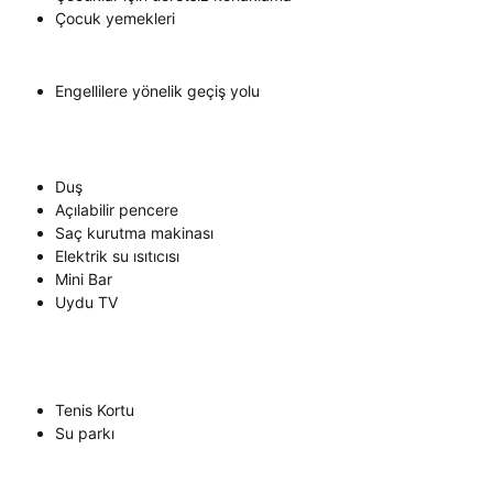
Çocuk yemekleri
Engellilere yönelik geçiş yolu
Duş
Açılabilir pencere
Saç kurutma makinası
Elektrik su ısıtıcısı
Mini Bar
Uydu TV
Tenis Kortu
Su parkı