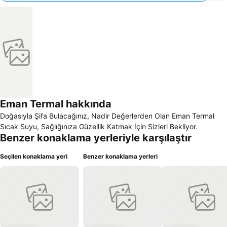
Eman Termal hakkında
Doğasıyla Şifa Bulacağınız, Nadir Değerlerden Olan Eman Termal
Sıcak Suyu, Sağlığınıza Güzellik Katmak İçin Sizleri Bekliyor.
Benzer konaklama yerleriyle karşılaştır
Seçilen konaklama yeri
Benzer konaklama yerleri