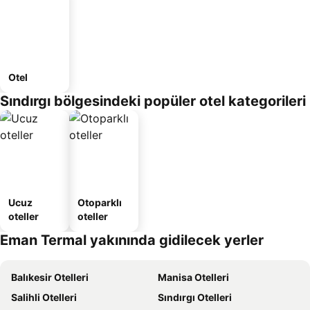
Otel
Sındırgı bölgesindeki popüler otel kategorileri
Ucuz
Otoparklı
oteller
oteller
Eman Termal yakınında gidilecek yerler
Balıkesir Otelleri
Manisa Otelleri
Salihli Otelleri
Sındırgı Otelleri