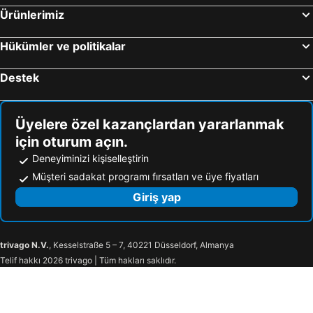
Ürünlerimiz
Hükümler ve politikalar
Destek
Üyelere özel kazançlardan yararlanmak
için oturum açın.
Deneyiminizi kişiselleştirin
Müşteri sadakat programı fırsatları ve üye fiyatları
Giriş yap
trivago N.V.
, Kesselstraße 5 – 7, 40221 Düsseldorf, Almanya
Telif hakkı 2026 trivago | Tüm hakları saklıdır.