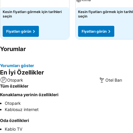
Kesin fiyatları görmek için tarihleri
Kesin fiyatları görmek için tarihl
seçin
seçin
Fiyatları görün
Fiyatları görün
Yorumlar
Yorumları göster
En İyi Özellikler
Otopark
Otel Barı
Tüm özellikler
Konaklama yerinin özellikleri
Otopark
Kablosuz internet
Oda özellikleri
Kablo TV