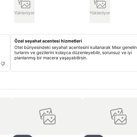
Yükleniyor
Yükleniyor
Özel seyahat acentesi hizmetleri
Otel bünyesindeki seyahat acentesini kullanarak Mısır geneli
turlarını ve gezilerini kolayca düzenleyebilir, sorunsuz ve iyi
planlanmış bir macera yaşayabilirsin.