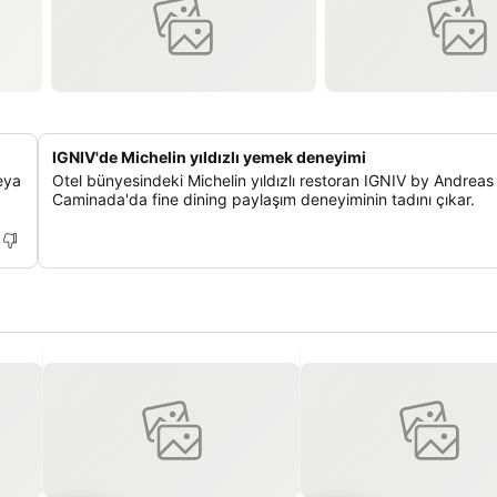
IGNIV'de Michelin yıldızlı yemek deneyimi
veya
Otel bünyesindeki Michelin yıldızlı restoran IGNIV by Andreas
Caminada'da fine dining paylaşım deneyiminin tadını çıkar.