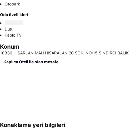
Otopark
Oda özellikleri
Duş
Kablo TV
Konum
10330 HİSARLAN MAH HİSARALAN 20 SOK. NO:15 SINDIRGI BALIKESİ
Kaplica Oteli ile olan mesafe
Konaklama yeri bilgileri