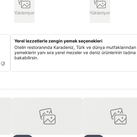
Yükleniyor
Yükleniyor
Yerel lezzetlerle zengin yemek seçenekleri
Otelin restoranında Karadeniz, Türk ve dünya mutfaklarından ç
yemeklerin yanı sıra yerel mezeler ve deniz ürünlerinin tadına
bakabilirsin.