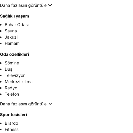
Daha fazlasını görüntüle
Sağlıklı yaşam
Buhar Odası
Sauna
Jakuzi
Hamam
Oda özellikleri
Şömine
Duş
Televizyon
Merkezi ısıtma
Radyo
Telefon
Daha fazlasını görüntüle
Spor tesisleri
Bilardo
Fitness