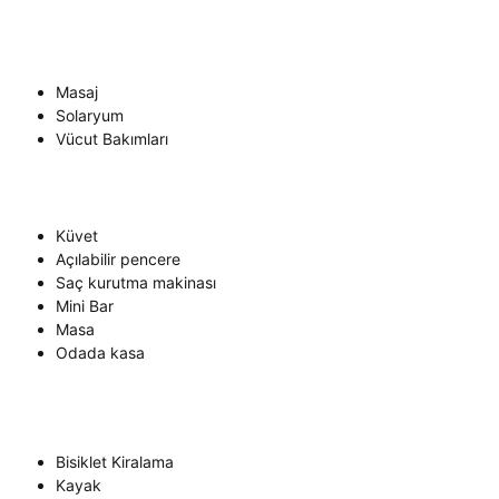
Masaj
Solaryum
Vücut Bakımları
Küvet
Açılabilir pencere
Saç kurutma makinası
Mini Bar
Masa
Odada kasa
Bisiklet Kiralama
Kayak