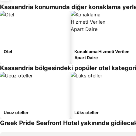
Kassandria konumunda diğer konaklama yerle
Otel
Konaklama Hizmeti Verilen
Apart Daire
Kassandria bölgesindeki popüler otel kategori
Ucuz oteller
Lüks oteller
Greek Pride Seafront Hotel yakınında gidilecek