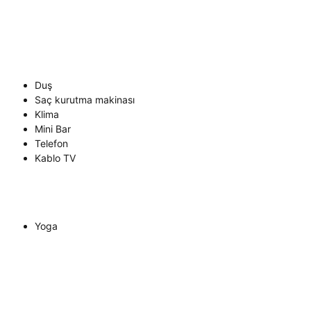
Duş
Saç kurutma makinası
Klima
Mini Bar
Telefon
Kablo TV
Yoga