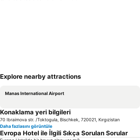
Explore nearby attractions
Haritayı genişlet
Manas International Airport
Konaklama yeri bilgileri
70 Ibraimova str. /Toktogula, Bischkek, 720021, Kırgızistan
Daha fazlasını görüntüle
Evropa Hotel ile İlgili Sıkça Sorulan Sorular