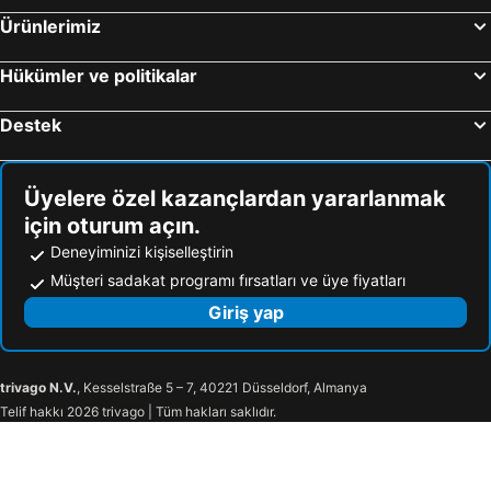
Ürünlerimiz
Hükümler ve politikalar
Destek
Üyelere özel kazançlardan yararlanmak
için oturum açın.
Deneyiminizi kişiselleştirin
Müşteri sadakat programı fırsatları ve üye fiyatları
Giriş yap
trivago N.V.
, Kesselstraße 5 – 7, 40221 Düsseldorf, Almanya
Telif hakkı 2026 trivago | Tüm hakları saklıdır.